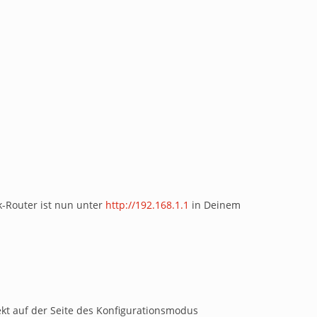
k-Router ist nun unter
http://192.168.1.1
in Deinem
kt auf der Seite des Konfigurationsmodus